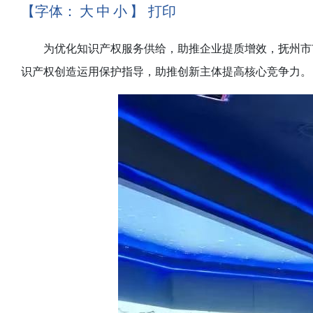
【字体：
大
中
小
】
打印
为优化知识产权服务供给，助推企业提质增效，抚州市
识产权创造运用保护指导，助推创新主体提高核心竞争力。