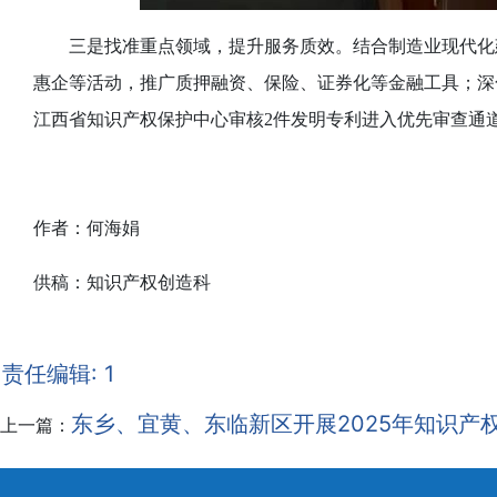
三是找准重点领域，提升服务质效。结合制造业现代化
惠企等活动，推广质押融资、保险、证券化等金融工具；深
江西省知识产权保护中心审核2件发明专利进入优先审查通道
作者：何海娟
供稿：知识产权创造科
责任编辑: 1
东乡、宜黄、东临新区开展2025年知识产
上一篇：