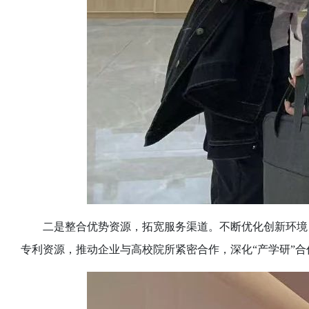
二是整合优势资源，拓宽服务渠道。不断优化创新环境
专利资源，推动企业与高校院所紧密合作，深化
“产学研”