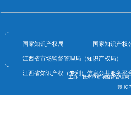
国家知识产权局
国家知识产权
江西省市场监督管理局（知识产权局）
江西省知识产权（专利）信息公共服务平
主办：抚州市市场监督管理局
赣 ICP