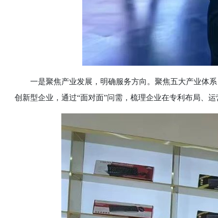
一是聚焦产业发展，明确服务方向。聚焦五大产业体系
创新型企业，通过
“面对面”问需，梳理企业在专利布局、