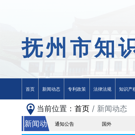
抚州市知
首页
新闻动态
专利政策
法律法规
知识产
当前位置：
首页
新闻动态
新闻动
通知公告
国外