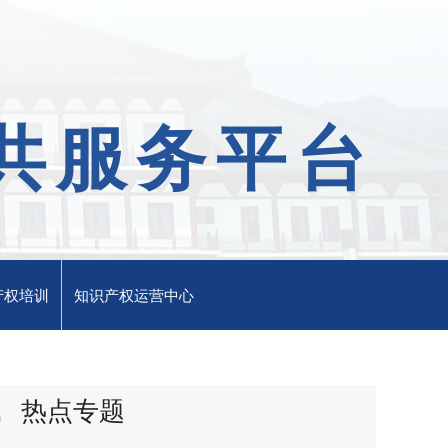
共服务平台
产权培训
知识产权运营中心
热点专题